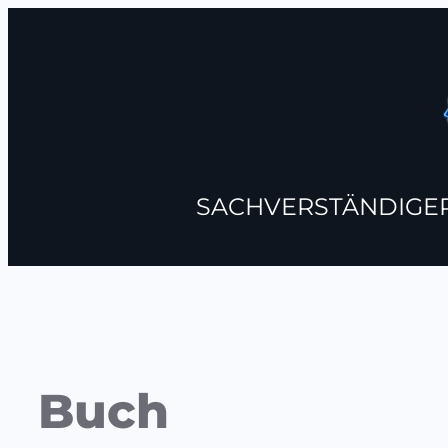
SACHVERSTÄNDIGE
Buch