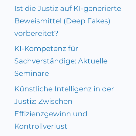
Ist die Justiz auf KI-generierte
Beweismittel (Deep Fakes)
vorbereitet?
KI-Kompetenz für
Sachverständige: Aktuelle
Seminare
Künstliche Intelligenz in der
Justiz: Zwischen
Effizienzgewinn und
Kontrollverlust