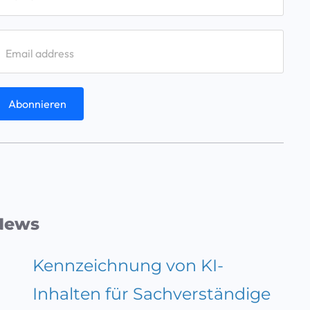
News
Kennzeichnung von KI-
Inhalten für Sachverständige