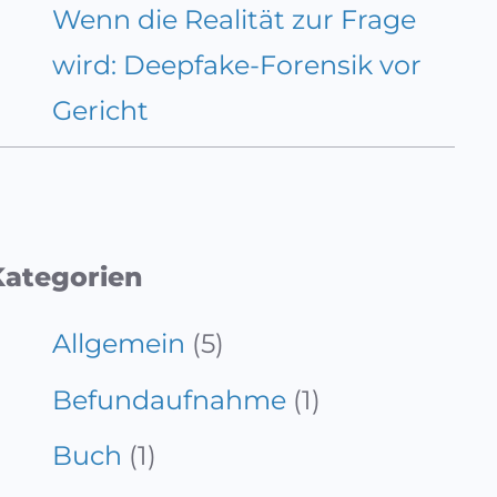
Wenn die Realität zur Frage
wird: Deepfake-Forensik vor
Gericht
Kategorien
Allgemein
(5)
Befundaufnahme
(1)
Buch
(1)