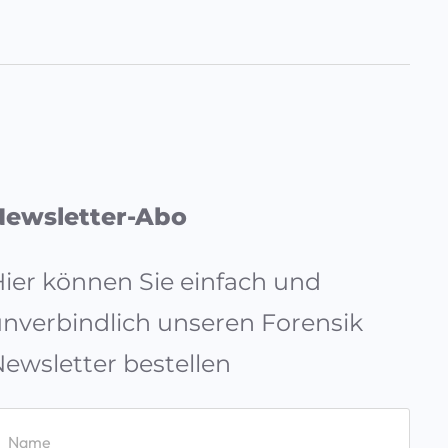
Newsletter-Abo
ier können Sie einfach und
nverbindlich unseren Forensik
ewsletter bestellen