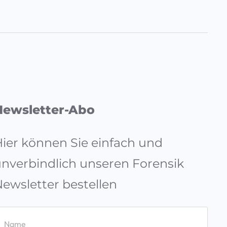
Newsletter-Abo
ier können Sie einfach und
nverbindlich unseren Forensik
ewsletter bestellen