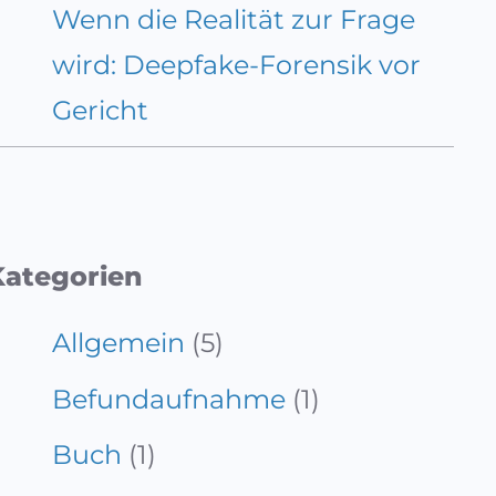
Wenn die Realität zur Frage
wird: Deepfake-Forensik vor
Gericht
Kategorien
Allgemein
(5)
Befundaufnahme
(1)
Buch
(1)