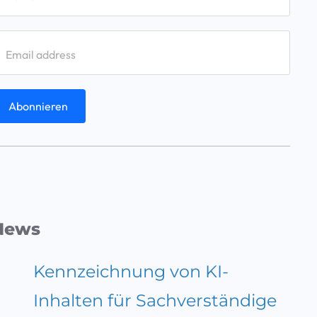
News
Kennzeichnung von KI-
Inhalten für Sachverständige