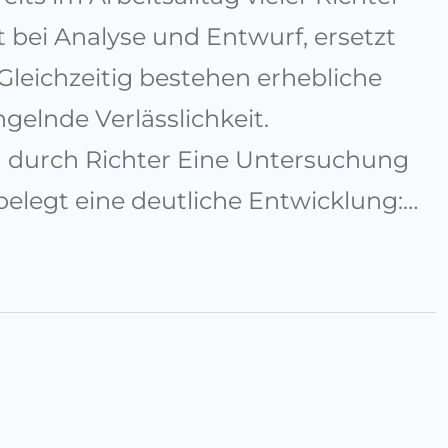
bei Analyse und Entwurf, ersetzt
Gleichzeitig bestehen erhebliche
gelnde Verlässlichkeit.
durch Richter Eine Untersuchung
belegt eine deutliche Entwicklung:…