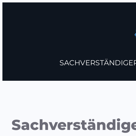
SACHVERSTÄNDIGE
Sachverständig