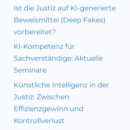
Ist die Justiz auf KI-generierte
Beweismittel (Deep Fakes)
vorbereitet?
KI-Kompetenz für
Sachverständige: Aktuelle
Seminare
Künstliche Intelligenz in der
Justiz: Zwischen
Effizienzgewinn und
Kontrollverlust